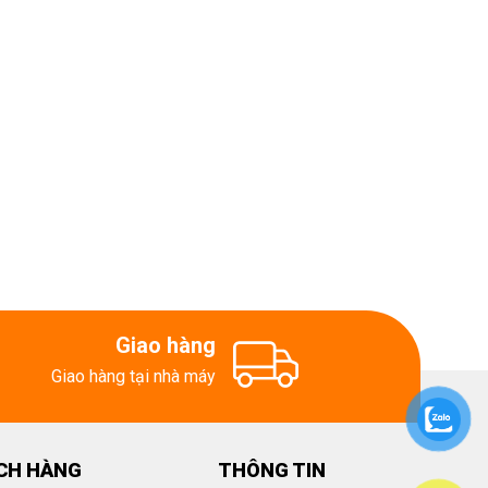
Giao hàng
Giao hàng tại nhà máy
CH HÀNG
THÔNG TIN