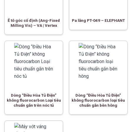
Ê tô góc cố định (Ang-Fixed
Pa lăng PT-049 – ELEPHANT
Milling Vis) – VA | Vertex
Dòng “Điều Hòa Tủ Điện”
Dòng “Điều Hòa Tủ Điện”
không fluorocarbon Loại tiêu
không fluorocarbon loại tiêu
chuẩn gắn trên nóc tủ
chuẩn gắn bên hông