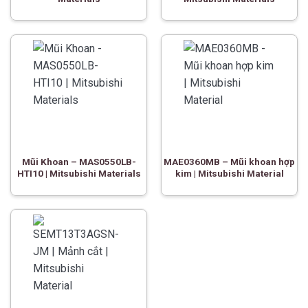
Mũi Khoan – MAS0550LB-
MAE0360MB – Mũi khoan hợp
HTI10 | Mitsubishi Materials
kim | Mitsubishi Material