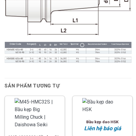
SẢN PHẨM TƯƠNG TỰ
Bầu kẹp dao HSK
Liên hệ báo giá