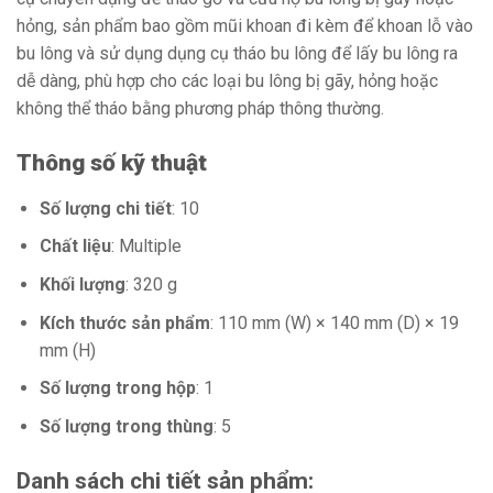
hỏng, sản phẩm bao gồm mũi khoan đi kèm để khoan lỗ vào
bu lông và sử dụng dụng cụ tháo bu lông để lấy bu lông ra
dễ dàng, phù hợp cho các loại bu lông bị gãy, hỏng hoặc
không thể tháo bằng phương pháp thông thường.
Thông số kỹ thuật
Số lượng chi tiết
: 10
Chất liệu
: Multiple
Khối lượng
: 320 g
Kích thước sản phẩm
: 110 mm (W) × 140 mm (D) × 19
mm (H)
Số lượng trong hộp
: 1
Số lượng trong thùng
: 5
Danh sách chi tiết sản phẩm: