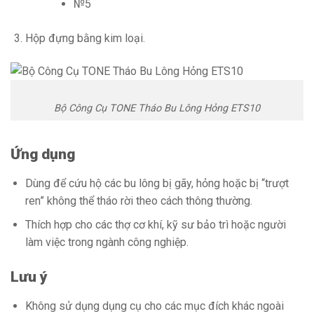
№5
Hộp đựng bằng kim loại.
Bộ Công Cụ TONE Tháo Bu Lông Hỏng ETS10
Ứng dụng
Dùng để cứu hộ các bu lông bị gãy, hỏng hoặc bị “trượt
ren” không thể tháo rời theo cách thông thường.
Thích hợp cho các thợ cơ khí, kỹ sư bảo trì hoặc người
làm việc trong ngành công nghiệp.
Lưu ý
Không sử dụng dụng cụ cho các mục đích khác ngoài