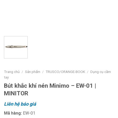
Trang chủ
/
Sản phẩm
/
TRUSCO/ORANGE-BOOK
/
Dụng cụ cầm
tay
Bút khắc khí nén Minimo – EW-01 |
MINITOR
Liên hệ báo giá
Mã hàng:
EW-01