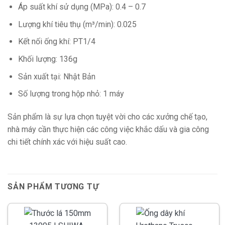
Áp suất khí sử dụng (MPa): 0.4 – 0.7
Lượng khí tiêu thụ (m³/min): 0.025
Kết nối ống khí: PT1/4
Khối lượng: 136g
Sản xuất tại: Nhật Bản
Số lượng trong hộp nhỏ: 1 máy
Sản phẩm là sự lựa chọn tuyệt vời cho các xưởng chế tạo,
nhà máy cần thực hiện các công việc khắc dấu và gia công
chi tiết chính xác với hiệu suất cao.
SẢN PHẨM TƯƠNG TỰ