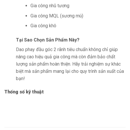
Gia công nhũ tương
Gia công MQL (sương mù)
Gia công khô
Tại Sao Chọn Sản Phẩm Này?
Dao phay đầu góc 2 rãnh tiêu chuẩn không chỉ giúp
nâng cao hiệu quả gia công mà còn đảm bảo chất
lượng sản phẩm hoàn thiện. Hãy trải nghiệm sự khác
biệt mà sản phẩm mang lại cho quy trình sản xuất của
bạn!
Thống số kỹ thuật