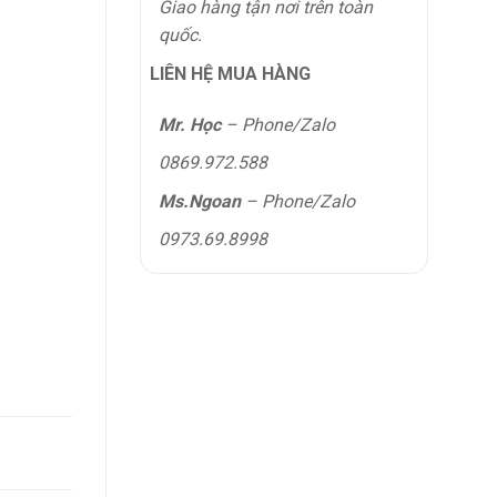
Giao hàng tận nơi trên toàn
quốc.
LIÊN HỆ MUA HÀNG
Mr. Học
– Phone/Zalo
0869.972.588
Ms.Ngoan
– Phone/Zalo
0973.69.8998