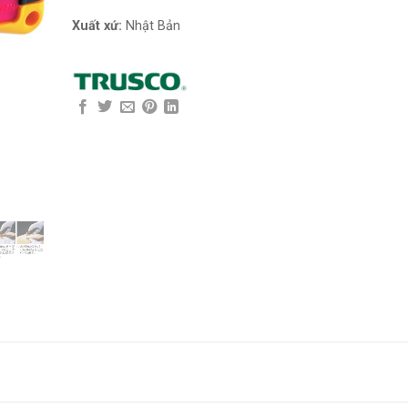
Xuất xứ:
Nhật Bản