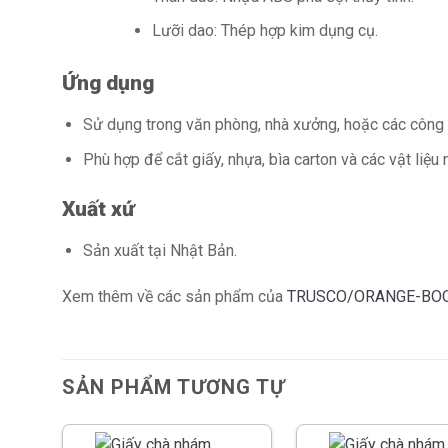
Lưỡi dao: Thép hợp kim dụng cụ.
Ứng dụng
Sử dụng trong văn phòng, nhà xưởng, hoặc các công v
Phù hợp để cắt giấy, nhựa, bìa carton và các vật liệu 
Xuất xứ
Sản xuất tại Nhật Bản.
Xem thêm về các sản phẩm của
TRUSCO/ORANGE-BO
SẢN PHẨM TƯƠNG TỰ