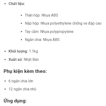
Chất liệu:
Thân hộp: Nhựa ABS
Nắp hộp: Nhựa polyethylene chống va đập cao
Tay cầm: Nhựa polypropylene
Ngăn chia: Nhựa ABS
Khối lượng:
1.1kg
Xuất xứ:
Nhật Bản
Phụ kiện kèm theo:
6 ngăn chia lớn
12 ngăn chia nhỏ
Ứng dụng: