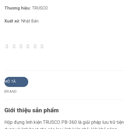
Thương hiệu:
TRUSCO
Xuất xứ:
Nhật Bản
MÔ TẢ
BRAND
Giới thiệu sản phẩm
Hộp đựng linh kiện TRUSCO PB-360 là giải pháp lưu trữ tiện