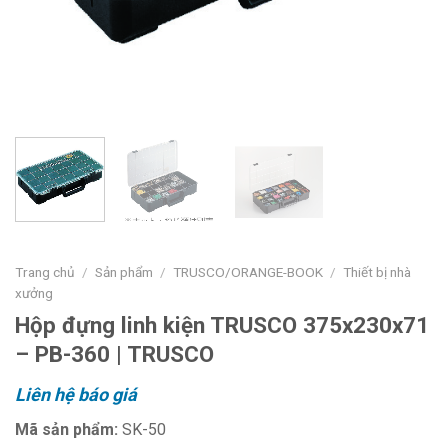
Trang chủ
/
Sản phẩm
/
TRUSCO/ORANGE-BOOK
/
Thiết bị nhà
xưởng
Hộp đựng linh kiện TRUSCO 375x230x71
– PB-360 | TRUSCO
Liên hệ báo giá
Mã sản phẩm:
SK-50