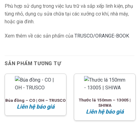
Phù hợp sử dụng trong việc lưu trữ và sắp xếp linh kiện, phụ
tùng nhỏ, dụng cụ sửa chữa tại các xưởng cơ khí, nhà máy,
hoặc gia đình.
Xem thêm về các sản phẩm của
TRUSCO/ORANGE-BOOK
SẢN PHẨM TƯƠNG TỰ
Thước lá 150mm – 13005 |
Búa đồng – CO | OH – TRUSCO
SHIWA
Liên hệ báo giá
Liên hệ báo giá