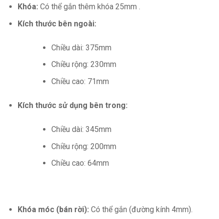
Khóa:
Có thể gắn thêm khóa 25mm .
Kích thước bên ngoài:
Chiều dài: 375mm
Chiều rộng: 230mm
Chiều cao: 71mm
Kích thước sử dụng bên trong:
Chiều dài: 345mm
Chiều rộng: 200mm
Chiều cao: 64mm
Khóa móc (bán rời):
Có thể gắn (đường kính 4mm).