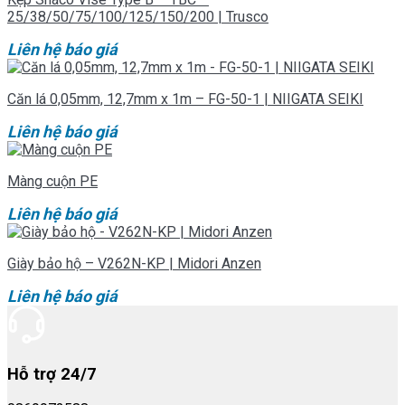
25/38/50/75/100/125/150/200 | Trusco
Liên hệ báo giá
Căn lá 0,05mm, 12,7mm x 1m – FG-50-1 | NIIGATA SEIKI
Liên hệ báo giá
Màng cuộn PE
Liên hệ báo giá
Giày bảo hộ – V262N-KP | Midori Anzen
Liên hệ báo giá
Hỗ trợ 24/7