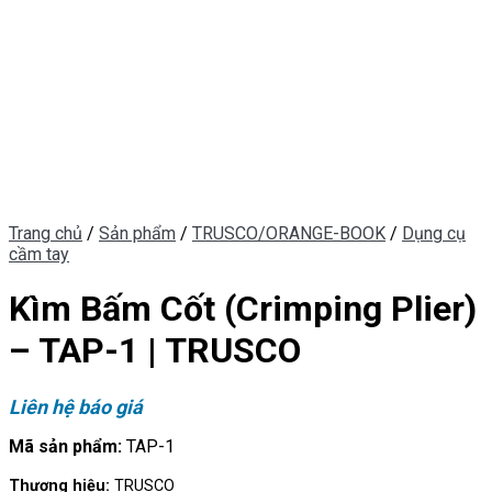
Trang chủ
/
Sản phẩm
/
TRUSCO/ORANGE-BOOK
/
Dụng cụ
cầm tay
Kìm Bấm Cốt (Crimping Plier)
– TAP-1 | TRUSCO
Liên hệ báo giá
Mã sản phẩm:
TAP-1
Thương hiệu:
TRUSCO