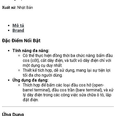
Xuất xứ:
Nhật Bản
Mô tả
Brand
Đặc Điểm Nổi Bật
Tính năng đa năng:
Có thể thực hiện đồng thời ba chức năng: bấm đầu
cos (cốt), cắt dây điện, và tuốt vỏ dây điện chỉ với
một dụng cụ duy nhất.
Thiết kế tích hợp, dễ sử dụng, mang lại sự tiện lợi
tối đa cho người dùng.
Ứng dụng đa dạng:
Thích hợp để bấm các loại đầu cos hở (open-
barrel terminal), đầu cos trần (bare terminal), và xử
lý dây điện trong các công việc sửa chữa ô tô, lắp
đặt điện.
Ứng Dụng