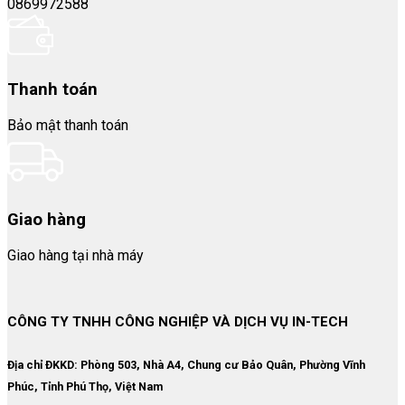
0869972588
Thanh toán
Bảo mật thanh toán
Giao hàng
Giao hàng tại nhà máy
CÔNG TY TNHH CÔNG NGHIỆP VÀ DỊCH VỤ IN-TECH
Địa chỉ ĐKKD:
Phòng 503, Nhà A4, Chung cư Bảo Quân, Phường Vĩnh
Phúc, Tỉnh Phú Thọ, Việt Nam