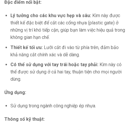
Đặc điểm nổi bật:
Lý tưởng cho các khu vực hẹp và sâu:
Kìm này được
thiết kế đặc biệt để cắt các cổng nhựa (plastic gate) ở
những vị trí khó tiếp cận, giúp bạn làm việc hiệu quả trong
không gian hạn chế.
Thiết kế tối ưu:
Lưỡi cắt đi vào từ phía trên, đảm bảo
khả năng cắt chính xác và dễ dàng.
Có thể sử dụng với tay trái hoặc tay phải:
Kìm này có
thể được sử dụng ở cả hai tay, thuận tiện cho mọi người
dùng.
Ứng dụng:
Sử dụng trong ngành công nghiệp ép nhựa.
Thông số kỹ thuật: