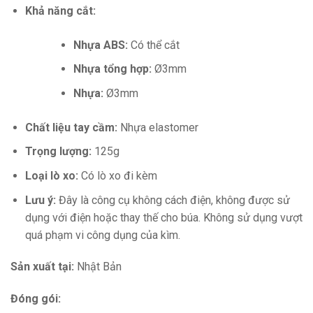
Khả năng cắt:
Nhựa ABS:
Có thể cắt
Nhựa tổng hợp:
Ø3mm
Nhựa:
Ø3mm
Chất liệu tay cầm:
Nhựa elastomer
Trọng lượng:
125g
Loại lò xo:
Có lò xo đi kèm
Lưu ý:
Đây là công cụ không cách điện, không được sử
dụng với điện hoặc thay thế cho búa. Không sử dụng vượt
quá phạm vi công dụng của kìm.
Sản xuất tại:
Nhật Bản
Đóng gói: