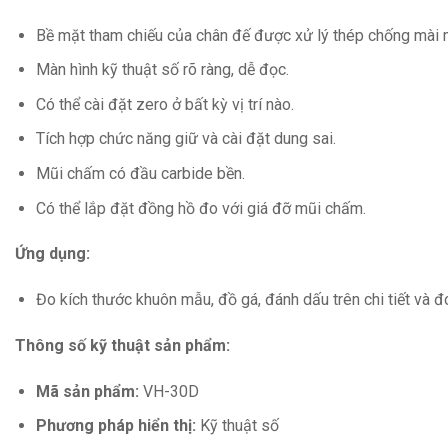
Bề mặt tham chiếu của chân đế được xử lý thép chống mài 
Màn hình kỹ thuật số rõ ràng, dễ đọc.
Có thể cài đặt zero ở bất kỳ vị trí nào.
Tích hợp chức năng giữ và cài đặt dung sai.
Mũi chấm có đầu carbide bền.
Có thể lắp đặt đồng hồ đo với giá đỡ mũi chấm.
Ứng dụng:
Đo kích thước khuôn mẫu, đồ gá, đánh dấu trên chi tiết và đ
Thông số kỹ thuật sản phẩm:
Mã sản phẩm:
VH-30D
Phương pháp hiển thị:
Kỹ thuật số