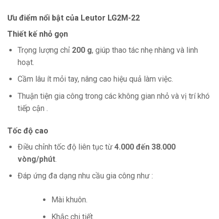
Ưu điểm nổi bật của Leutor LG2M-22
Thiết kế nhỏ gọn
Trọng lượng chỉ
200 g
, giúp thao tác nhẹ nhàng và linh
hoạt.
Cầm lâu ít mỏi tay, nâng cao hiệu quả làm việc.
Thuận tiện gia công trong các không gian nhỏ và vị trí khó
tiếp cận .
Tốc độ cao
Điều chỉnh tốc độ liên tục từ
4.000 đến 38.000
vòng/phút
.
Đáp ứng đa dạng nhu cầu gia công như :
Mài khuôn.
Khắc chi tiết.