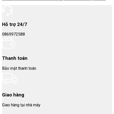
Hỗ trợ 24/7
0869972588
Thanh toán
Bảo mật thanh toán
Giao hàng
Giao hàng tại nhà máy