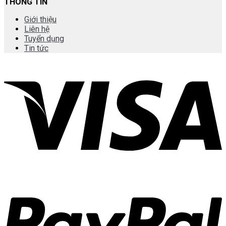
THÔNG TIN
Giới thiệu
Liên hệ
Tuyển dụng
Tin tức