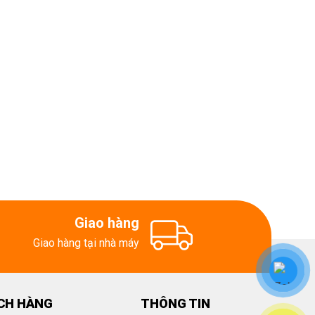
Giao hàng
Giao hàng tại nhà máy
CH HÀNG
THÔNG TIN