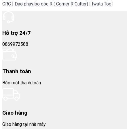
CRC | Dao phay bo góc R ( Corner R Cutter) | Iwata Tool
Hỗ trợ 24/7
0869972588
Thanh toán
Bảo mật thanh toán
Giao hàng
Giao hàng tại nhà máy