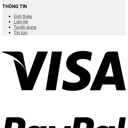
THÔNG TIN
Giới thiệu
Liên hệ
Tuyển dụng
Tin tức