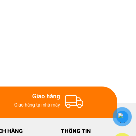
Giao hàng
Giao hàng tại nhà máy
CH HÀNG
THÔNG TIN