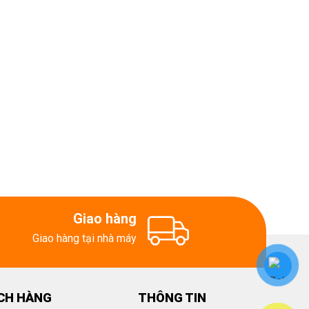
Giao hàng
Giao hàng tại nhà máy
CH HÀNG
THÔNG TIN