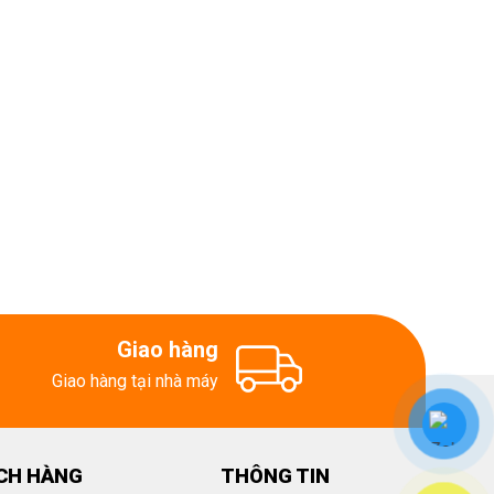
Giao hàng
Giao hàng tại nhà máy
CH HÀNG
THÔNG TIN