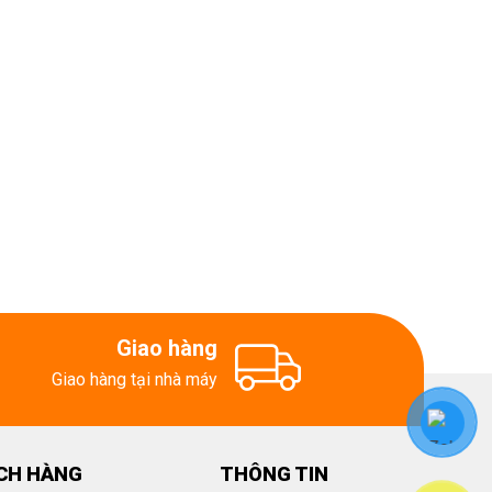
Giao hàng
Giao hàng tại nhà máy
CH HÀNG
THÔNG TIN