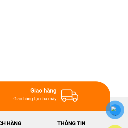
Giao hàng
Giao hàng tại nhà máy
CH HÀNG
THÔNG TIN