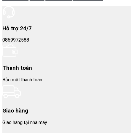
Hỗ trợ 24/7
0869972588
Thanh toán
Bảo mật thanh toán
Giao hàng
Giao hàng tại nhà máy