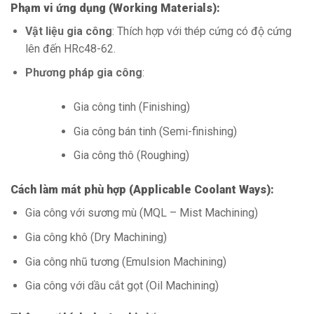
Phạm vi ứng dụng (Working Materials):
Vật liệu gia công
: Thích hợp với thép cứng có độ cứng
lên đến HRc48-62.
Phương pháp gia công
:
Gia công tinh (Finishing)
Gia công bán tinh (Semi-finishing)
Gia công thô (Roughing)
Cách làm mát phù hợp (Applicable Coolant Ways):
Gia công với sương mù (MQL – Mist Machining)
Gia công khô (Dry Machining)
Gia công nhũ tương (Emulsion Machining)
Gia công với dầu cắt gọt (Oil Machining)