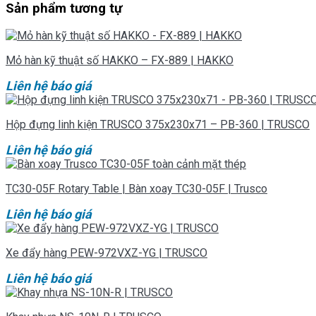
Sản phẩm tương tự
Mỏ hàn kỹ thuật số HAKKO – FX-889 | HAKKO
Liên hệ báo giá
Hộp đựng linh kiện TRUSCO 375x230x71 – PB-360 | TRUSCO
Liên hệ báo giá
TC30-05F Rotary Table | Bàn xoay TC30-05F | Trusco
Liên hệ báo giá
Xe đẩy hàng PEW-972VXZ-YG | TRUSCO
Liên hệ báo giá