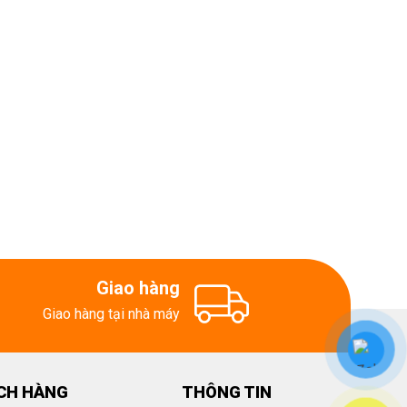
Giao hàng
Giao hàng tại nhà máy
CH HÀNG
THÔNG TIN