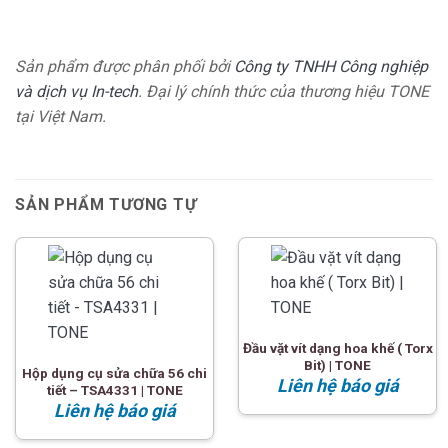
Sản phẩm được phân phối bởi
Công ty TNHH Công nghiệp
và dịch vụ In-tech
. Đại lý chính thức của thương hiệu TONE
tại Việt Nam.
SẢN PHẨM TƯƠNG TỰ
Đầu vặt vít dạng hoa khế ( Torx
Bit) | TONE
Hộp dụng cụ sửa chữa 56 chi
Liên hệ báo giá
tiết – TSA4331 | TONE
Liên hệ báo giá